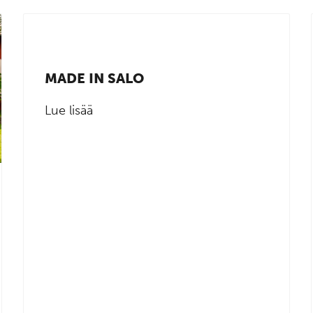
MADE IN SALO
Lue lisää