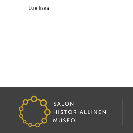
Lue lisää