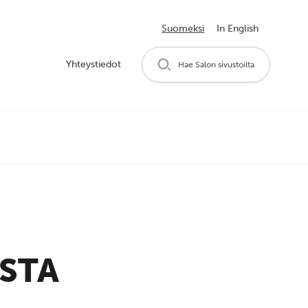
Suomeksi
In English
Yhteystiedot
Hae Salon sivustoilta
STA