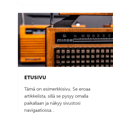
ETUSIVU
Tämä on esimerkkisivu. Se eroaa
artikkelista, sillä se pysyy omalla
paikallaan ja näkyy sivustosi
navigaatiossa...