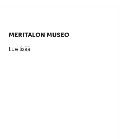
MERITALON MUSEO
Lue lisää