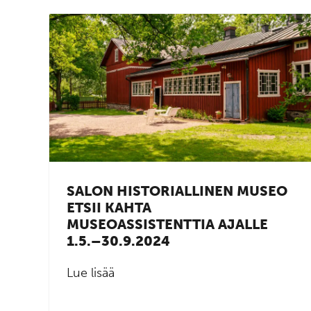
SALON HISTORIALLINEN MUSEO
ETSII KAHTA
MUSEOASSISTENTTIA AJALLE
1.5.–30.9.2024
Lue lisää