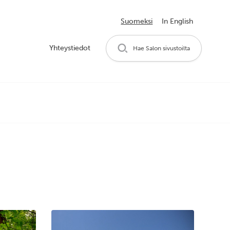
Suomeksi
In English
Yhteystiedot
Hae Salon sivustoilta