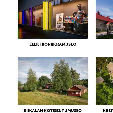
ELEKTRONIIKKAMUSEO
KIIKALAN KOTISEUTUMUSEO
KRE