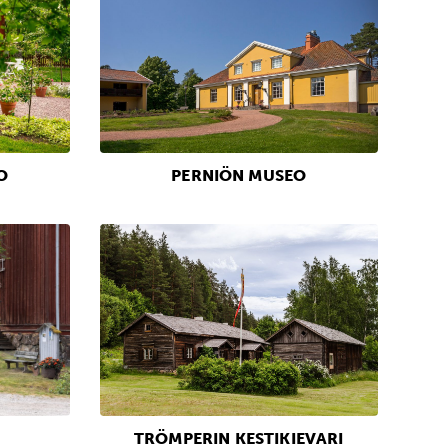
O
PERNIÖN MUSEO
TRÖMPERIN KESTIKIEVARI