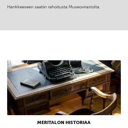
Hankkeeseen saatiin rahoitusta Museovirastolta.
MERITALON HISTORIAA