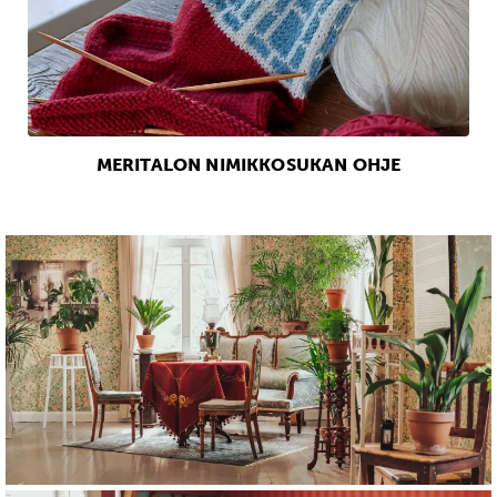
MERITALON NIMIKKOSUKAN OHJE