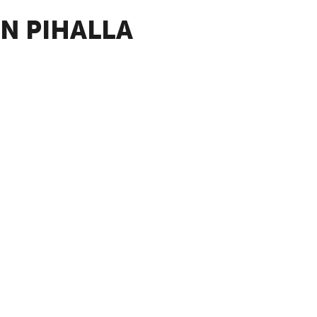
N PIHALLA