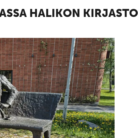
MASSA HALIKON KIRJASTO