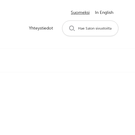
Suomeksi
In English
Yhteystiedot
Hae Salon sivustoilta