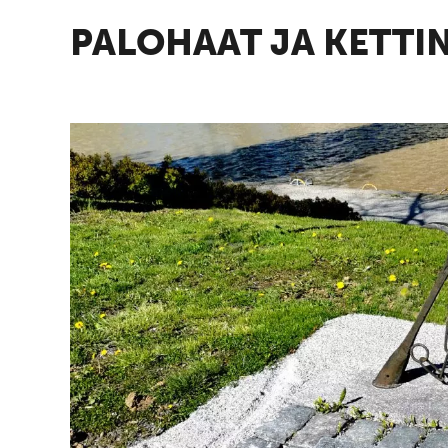
PALOHAAT JA KETTI