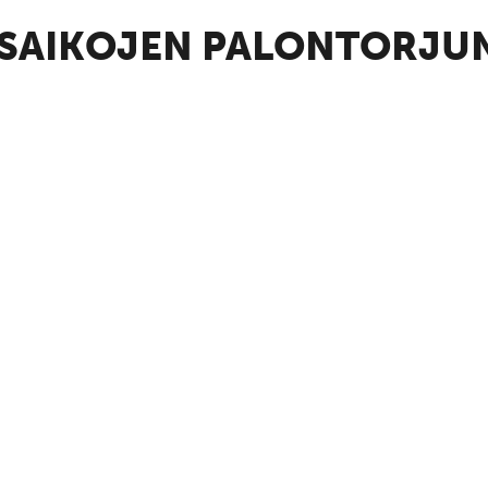
TISAIKOJEN PALONTORJU