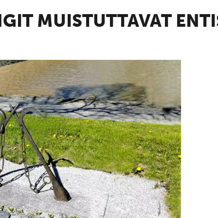
NGIT MUISTUTTAVAT EN