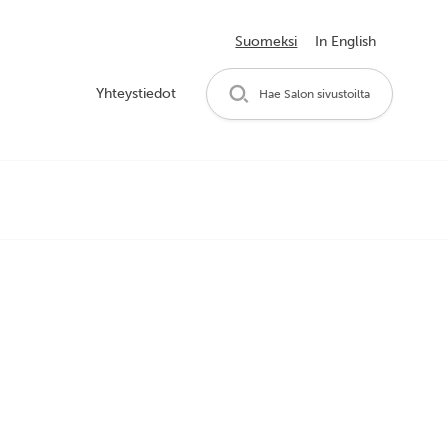
Suomeksi
In English
Yhteystiedot
Hae Salon sivustoilta