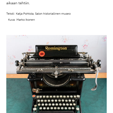
aikaan tehtiin.
Teksti: Katja Pohtola, Salon historiallinen museo
Kuva: Marko Ikonen